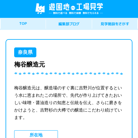
奈良県
梅谷醸造元
梅谷醸造元は、醸造場のすぐ裏に吉野川が位置するとい
う水に恵まれたこの場所で、先代が作り上げてきたおい
しい味噌・醤油造りの知恵と伝統を伝え、さらに磨きを
かけようと、吉野杉の大樽での醸造にこだわり続けてい
ます。
所在地