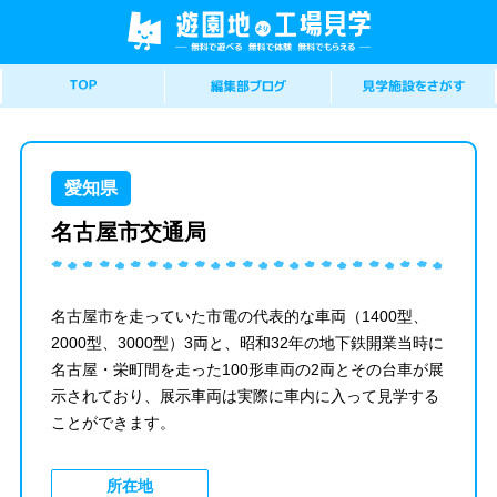
愛知県
名古屋市交通局
名古屋市を走っていた市電の代表的な車両（1400型、
2000型、3000型）3両と、昭和32年の地下鉄開業当時に
名古屋・栄町間を走った100形車両の2両とその台車が展
示されており、展示車両は実際に車内に入って見学する
ことができます。
所在地